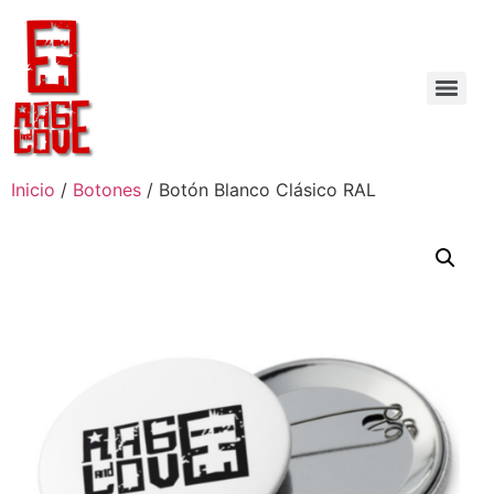
Inicio
/
Botones
/ Botón Blanco Clásico RAL