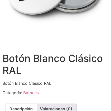
Botón Blanco Clásico
RAL
Botón Blanco Clásico RAL
Categoría:
Botones
Descripción
Valoraciones (0)