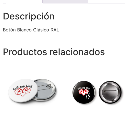
Descripción
Botón Blanco Clásico RAL
Productos relacionados