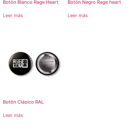
Botón Blanco Rage Heart
Botón Negro Rage heart
Leer más
Leer más
Botón Clásico RAL
Leer más