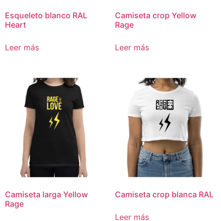
Esqueleto blanco RAL
Camiseta crop Yellow
Heart
Rage
Leer más
Leer más
Camiseta larga Yellow
Camiseta crop blanca RAL
Rage
Leer más