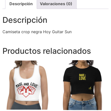
Descripción
Valoraciones (0)
Descripción
Camiseta crop negra Hoy Guitar Sun
Productos relacionados