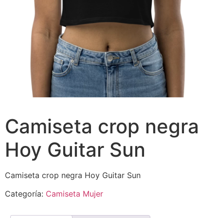
Camiseta crop negra
Hoy Guitar Sun
Camiseta crop negra Hoy Guitar Sun
Categoría:
Camiseta Mujer