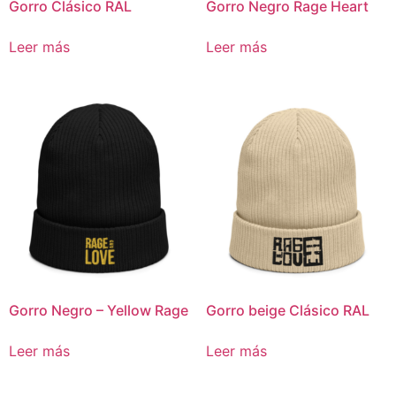
Gorro Clásico RAL
Gorro Negro Rage Heart
Leer más
Leer más
Gorro Negro – Yellow Rage
Gorro beige Clásico RAL
Leer más
Leer más