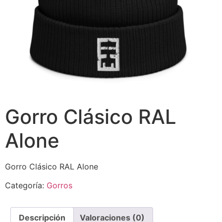
Gorro Clásico RAL
Alone
Gorro Clásico RAL Alone
Categoría:
Gorros
Descripción
Valoraciones (0)