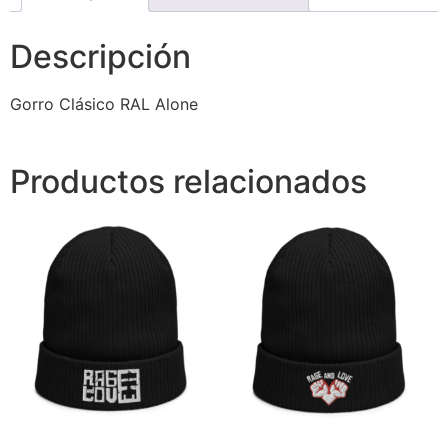
Descripción
Gorro Clásico RAL Alone
Productos relacionados