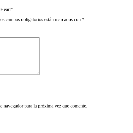
 Heart”
os campos obligatorios están marcados con
*
te navegador para la próxima vez que comente.