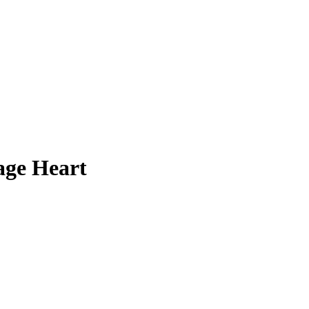
age Heart