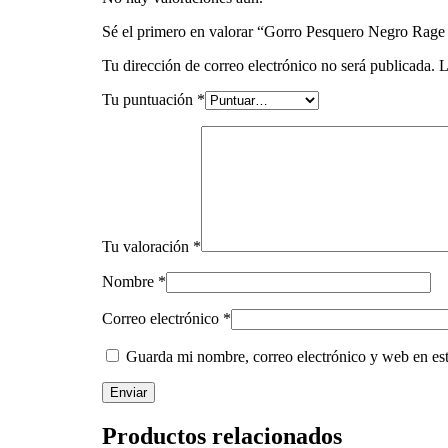
Sé el primero en valorar “Gorro Pesquero Negro Rage
Tu dirección de correo electrónico no será publicada.
L
Tu puntuación
*
Tu valoración
*
Nombre
*
Correo electrónico
*
Guarda mi nombre, correo electrónico y web en es
Productos relacionados