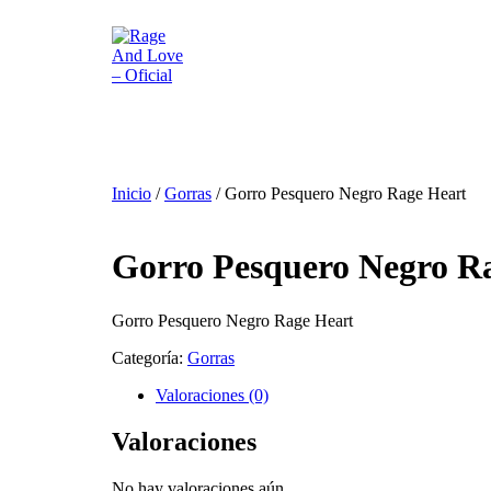
Inicio
/
Gorras
/ Gorro Pesquero Negro Rage Heart
Gorro Pesquero Negro R
Gorro Pesquero Negro Rage Heart
Categoría:
Gorras
Valoraciones (0)
Valoraciones
No hay valoraciones aún.