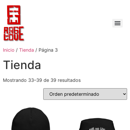
Inicio
/
Tienda
/ Página 3
Tienda
Mostrando 33–39 de 39 resultados