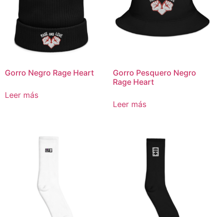
Gorro Negro Rage Heart
Gorro Pesquero Negro
Rage Heart
Leer más
Leer más