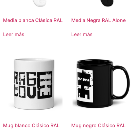
Media blanca Clásica RAL
Media Negra RAL Alone
Leer más
Leer más
Mug blanco Clásico RAL
Mug negro Clásico RAL